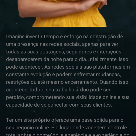
Imagine investir tempo e esforço na construção de
uma presença nas redes sociais, apenas para ver
todas as suas postagens, seguidores e interações
desaparecerem da noite para o dia. Infelizmente, isso
pode acontecer. As redes sociais são plataformas em
constante evolução e podem enfrentar mudanças,
restrições ou até mesmo encerramento. Quando isso
acontece, todo o seu trabalho árduo pode ser
perdido, comprometendo sua visibilidade online e sua
capacidade de se conectar com seus clientes.
Ter um site próprio oferece uma base sólida para o
seu negócio online. É o lugar onde você tem controle
total sobre o conteúdo, a aparência e a experiência do