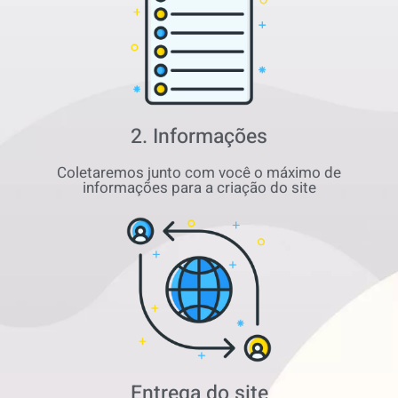
2. Informações
Coletaremos junto com você o máximo de
informações para a criação do site
Entrega do site