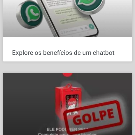
Explore os benefícios de um chatbot