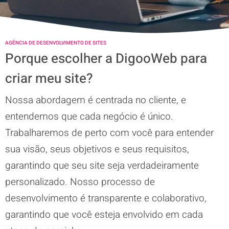
AGÊNCIA DE DESENVOLVIMENTO DE SITES
Porque escolher a DigooWeb para
criar meu site?
Nossa abordagem é centrada no cliente, e
entendemos que cada negócio é único.
Trabalharemos de perto com você para entender
sua visão, seus objetivos e seus requisitos,
garantindo que seu site seja verdadeiramente
personalizado. Nosso processo de
desenvolvimento é transparente e colaborativo,
garantindo que você esteja envolvido em cada