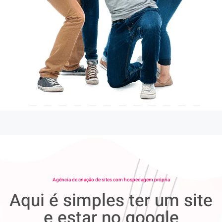
Agência de criação de sites com hospedagem própria
Aqui é simples ter um site
e estar no google