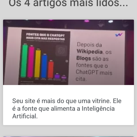
Os 4 artigos mais lidos...
Seu site é mais do que uma vitrine. Ele
é a fonte que alimenta a Inteligência
Artificial.