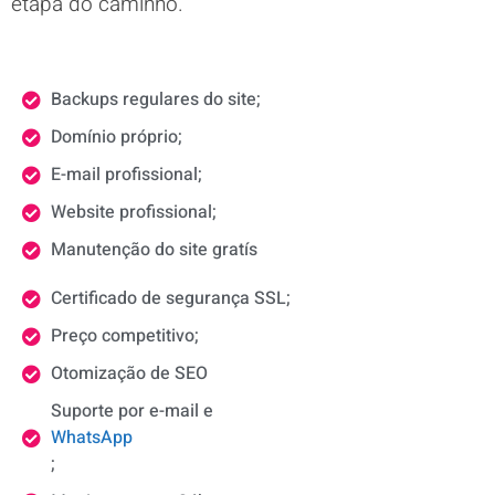
etapa do caminho.
Backups regulares do site;
Domínio próprio;
E-mail profissional;
Website profissional;
Manutenção do site gratís
Certificado de segurança SSL;
Preço competitivo;
Otomização de SEO
Suporte por e-mail e
WhatsApp
;