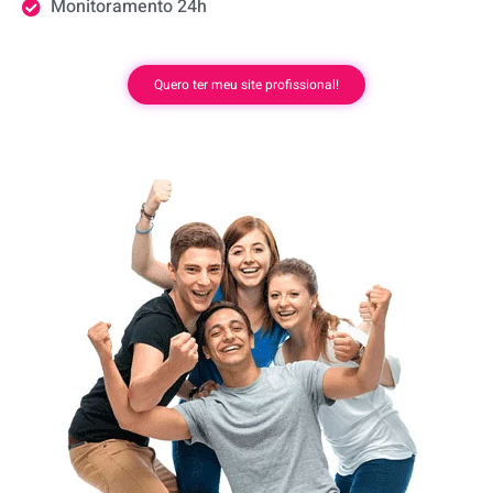
Monitoramento 24h
Quero ter meu site profissional!