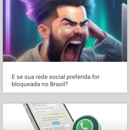
E se sua rede social preferida for
bloqueada no Brasil?