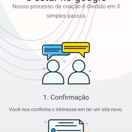
Nosso processo de criação é dividido em 3
simples passos
1. Confirmação
Você nos confirma o interesse em ter um site novo.