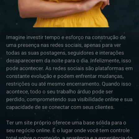
Imagine investir tempo e esforço na construção de
uma presença nas redes sociais, apenas para ver
todas as suas postagens, seguidores e interações
desaparecerem da noite para o dia. Infelizmente, isso
pode acontecer. As redes sociais são plataformas em
constante evolução e podem enfrentar mudanças,
restrições ou até mesmo encerramento. Quando isso
acontece, todo o seu trabalho árduo pode ser
perdido, comprometendo sua visibilidade online e sua
capacidade de se conectar com seus clientes.
Ter um site próprio oferece uma base sólida para o
seu negócio online. É o lugar onde você tem controle
total sobre o conteúdo, a aparência e a experiência do