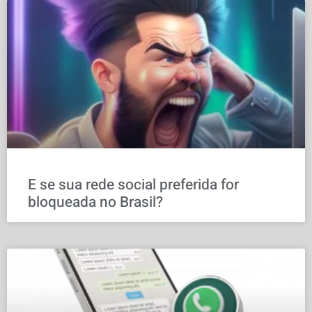
E se sua rede social preferida for
bloqueada no Brasil?