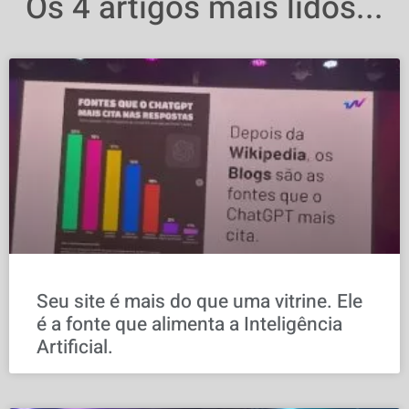
Os 4 artigos mais lidos...
Seu site é mais do que uma vitrine. Ele
é a fonte que alimenta a Inteligência
Artificial.