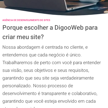
AGÊNCIA DE DESENVOLVIMENTO DE SITES
Porque escolher a DigooWeb para
criar meu site?
Nossa abordagem é centrada no cliente, e
entendemos que cada negócio é único.
Trabalharemos de perto com você para entender
sua visão, seus objetivos e seus requisitos,
garantindo que seu site seja verdadeiramente
personalizado. Nosso processo de
desenvolvimento é transparente e colaborativo,
garantindo que você esteja envolvido em cada