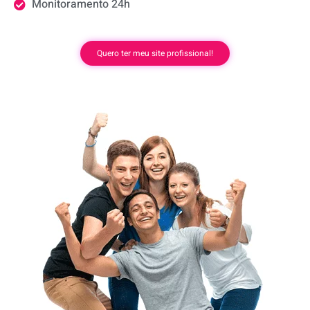
Monitoramento 24h
Quero ter meu site profissional!