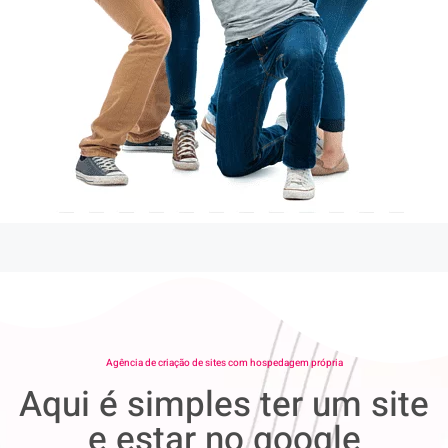
Agência de criação de sites com hospedagem própria
Aqui é simples ter um site
e estar no google