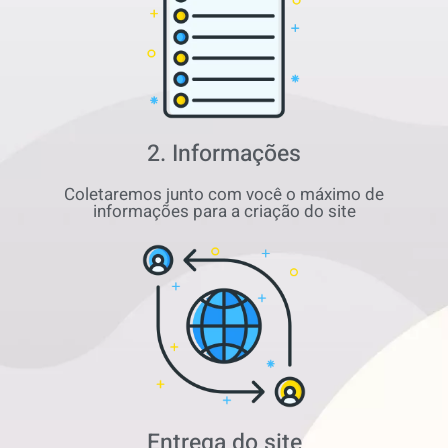
2. Informações
Coletaremos junto com você o máximo de
informações para a criação do site
Entrega do site