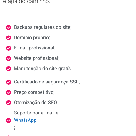
etapa do caminho.
Backups regulares do site;
Domínio próprio;
E-mail profissional;
Website profissional;
Manutenção do site gratís
Certificado de segurança SSL;
Preço competitivo;
Otomização de SEO
Suporte por e-mail e
WhatsApp
;