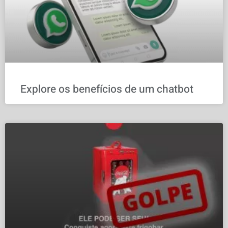
Explore os benefícios de um chatbot