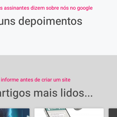
s assinantes dizem sobre nós no google
uns depoimentos
 informe antes de criar um site
rtigos mais lidos...