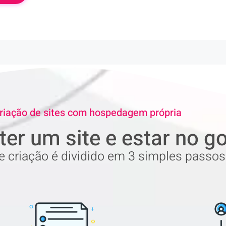
riação de sites com hospedagem própria
ter um site e estar no g
 criação é dividido em 3 simples passos