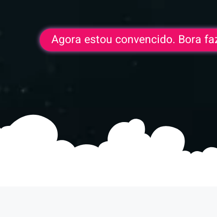
Agora estou convencido. Bora fa