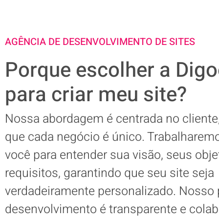
AGÊNCIA DE DESENVOLVIMENTO DE SITES
Porque escolher a Dig
para criar meu site?
Nossa abordagem é centrada no client
que cada negócio é único. Trabalharem
você para entender sua visão, seus obje
requisitos, garantindo que seu site seja
verdadeiramente personalizado. Nosso
desenvolvimento é transparente e colab