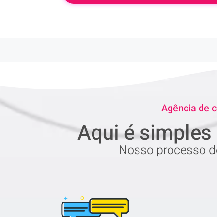
Agência de c
Aqui é simples 
Nosso processo de