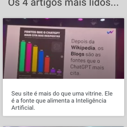
Os 4 artigos mais lidos...
Seu site é mais do que uma vitrine. Ele
é a fonte que alimenta a Inteligência
Artificial.