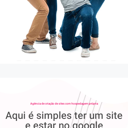
Agência de criação de sites com hospedagem própria
Aqui é simples ter um site
e estar no google