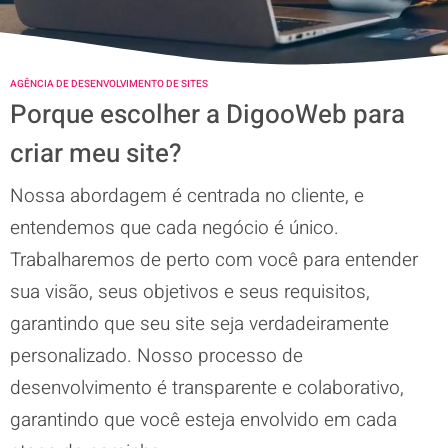
AGÊNCIA DE DESENVOLVIMENTO DE SITES
Porque escolher a DigooWeb para
criar meu site?
Nossa abordagem é centrada no cliente, e
entendemos que cada negócio é único.
Trabalharemos de perto com você para entender
sua visão, seus objetivos e seus requisitos,
garantindo que seu site seja verdadeiramente
personalizado. Nosso processo de
desenvolvimento é transparente e colaborativo,
garantindo que você esteja envolvido em cada