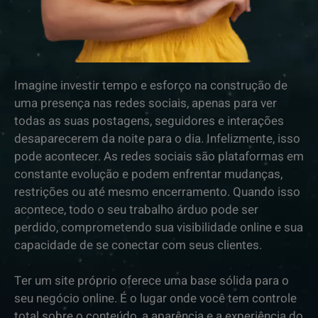
Imagine investir tempo e esforço na construção de
uma presença nas redes sociais, apenas para ver
todas as suas postagens, seguidores e interações
desaparecerem da noite para o dia. Infelizmente, isso
pode acontecer. As redes sociais são plataformas em
constante evolução e podem enfrentar mudanças,
restrições ou até mesmo encerramento. Quando isso
acontece, todo o seu trabalho árduo pode ser
perdido, comprometendo sua visibilidade online e sua
capacidade de se conectar com seus clientes.
Ter um site próprio oferece uma base sólida para o
seu negócio online. É o lugar onde você tem controle
total sobre o conteúdo, a aparência e a experiência do