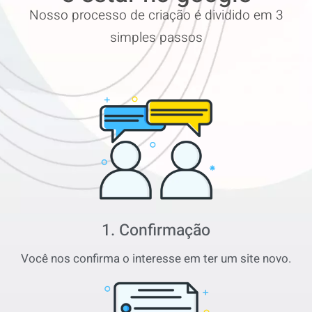
Nosso processo de criação é dividido em 3
simples passos
1. Confirmação
Você nos confirma o interesse em ter um site novo.