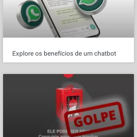
Explore os benefícios de um chatbot