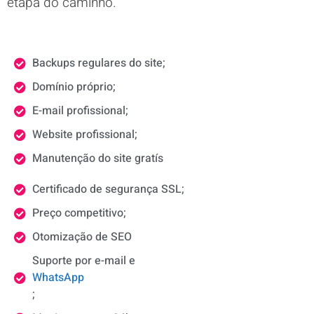
etapa do caminho.
Backups regulares do site;
Domínio próprio;
E-mail profissional;
Website profissional;
Manutenção do site gratís
Certificado de segurança SSL;
Preço competitivo;
Otomização de SEO
Suporte por e-mail e
WhatsApp
;