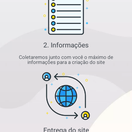
2. Informações
Coletaremos junto com você o máximo de
informações para a criação do site
Entrega do site