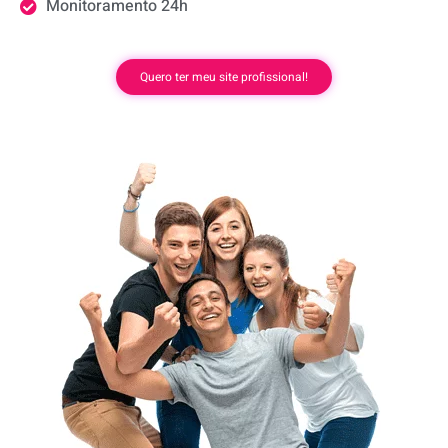
Monitoramento 24h
Quero ter meu site profissional!