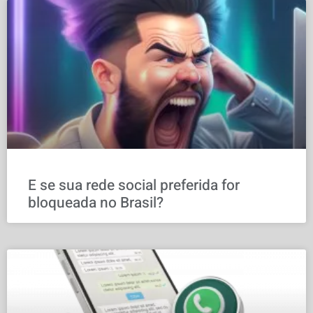
E se sua rede social preferida for
bloqueada no Brasil?