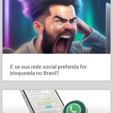
E se sua rede social preferida for
bloqueada no Brasil?