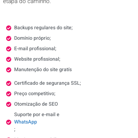
etapa do caminho.
Backups regulares do site;
Domínio próprio;
E-mail profissional;
Website profissional;
Manutenção do site gratís
Certificado de segurança SSL;
Preço competitivo;
Otomização de SEO
Suporte por e-mail e
WhatsApp
;