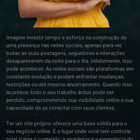
Imagine investir tempo e esforço na construção de
uma presença nas redes sociais, apenas para ver
todas as suas postagens, seguidores e interações
desaparecerem da noite para o dia. Infelizmente, isso
pode acontecer. As redes sociais são plataformas em
constante evolução e podem enfrentar mudanças,
restrições ou até mesmo encerramento. Quando isso
acontece, todo o seu trabalho árduo pode ser
perdido, comprometendo sua visibilidade online e sua
capacidade de se conectar com seus clientes.
Ter um site próprio oferece uma base sólida para o
seu negócio online. É o lugar onde você tem controle
total sobre o conteúdo, a aparência e a experiência do