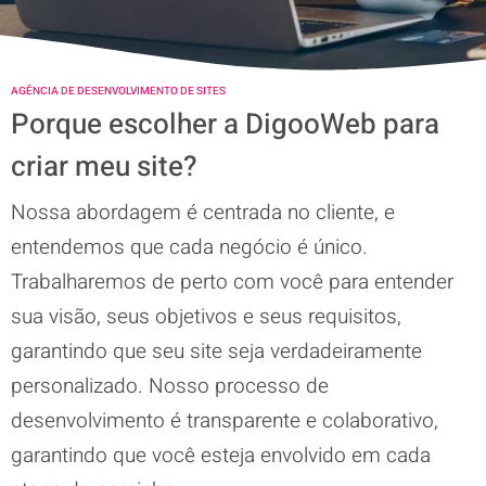
AGÊNCIA DE DESENVOLVIMENTO DE SITES
Porque escolher a DigooWeb para
criar meu site?
Nossa abordagem é centrada no cliente, e
entendemos que cada negócio é único.
Trabalharemos de perto com você para entender
sua visão, seus objetivos e seus requisitos,
garantindo que seu site seja verdadeiramente
personalizado. Nosso processo de
desenvolvimento é transparente e colaborativo,
garantindo que você esteja envolvido em cada