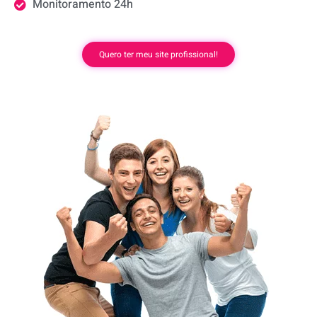
Monitoramento 24h
Quero ter meu site profissional!