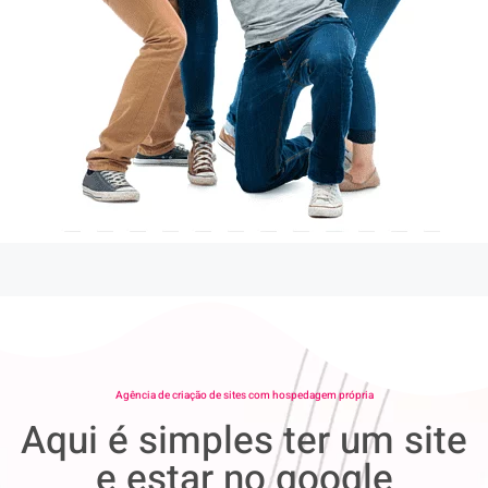
Agência de criação de sites com hospedagem própria
Aqui é simples ter um site
e estar no google