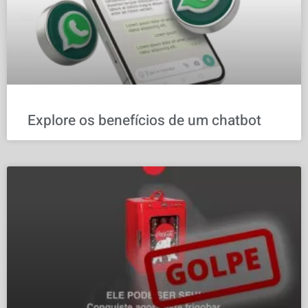
Explore os benefícios de um chatbot