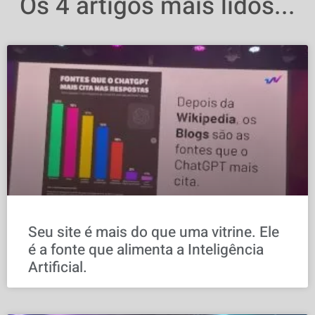
Os 4 artigos mais lidos...
Seu site é mais do que uma vitrine. Ele
é a fonte que alimenta a Inteligência
Artificial.