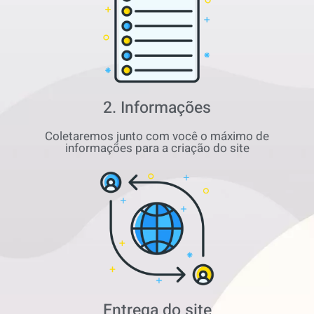
2. Informações
Coletaremos junto com você o máximo de
informações para a criação do site
Entrega do site