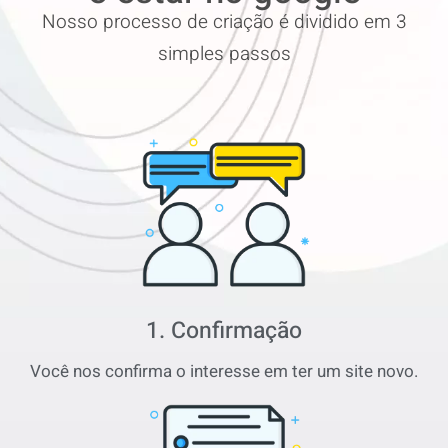
Nosso processo de criação é dividido em 3
simples passos
1. Confirmação
Você nos confirma o interesse em ter um site novo.