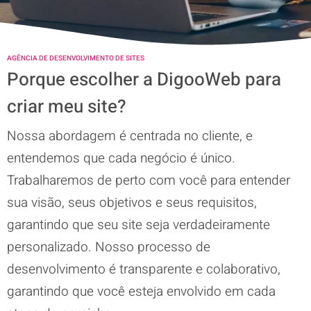
AGÊNCIA DE DESENVOLVIMENTO DE SITES
Porque escolher a DigooWeb para
criar meu site?
Nossa abordagem é centrada no cliente, e
entendemos que cada negócio é único.
Trabalharemos de perto com você para entender
sua visão, seus objetivos e seus requisitos,
garantindo que seu site seja verdadeiramente
personalizado. Nosso processo de
desenvolvimento é transparente e colaborativo,
garantindo que você esteja envolvido em cada