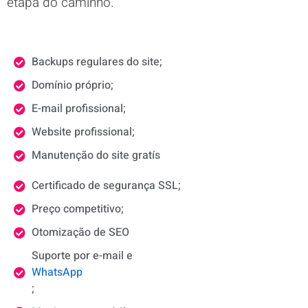
etapa do caminho.
Backups regulares do site;
Domínio próprio;
E-mail profissional;
Website profissional;
Manutenção do site gratís
Certificado de segurança SSL;
Preço competitivo;
Otomização de SEO
Suporte por e-mail e
WhatsApp
;