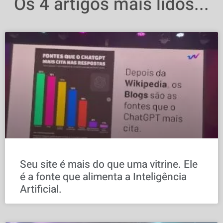
Os 4 artigos mais lidos...
Seu site é mais do que uma vitrine. Ele
é a fonte que alimenta a Inteligência
Artificial.