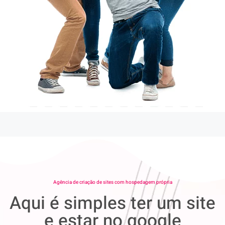
Agência de criação de sites com hospedagem própria
Aqui é simples ter um site
e estar no google