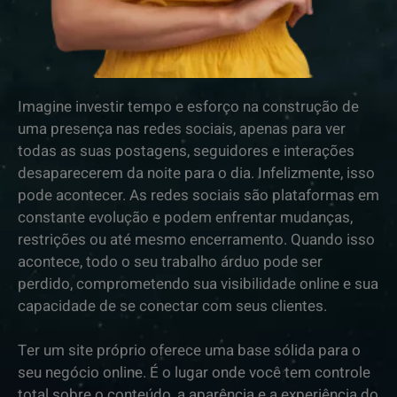
Imagine investir tempo e esforço na construção de
uma presença nas redes sociais, apenas para ver
todas as suas postagens, seguidores e interações
desaparecerem da noite para o dia. Infelizmente, isso
pode acontecer. As redes sociais são plataformas em
constante evolução e podem enfrentar mudanças,
restrições ou até mesmo encerramento. Quando isso
acontece, todo o seu trabalho árduo pode ser
perdido, comprometendo sua visibilidade online e sua
capacidade de se conectar com seus clientes.
Ter um site próprio oferece uma base sólida para o
seu negócio online. É o lugar onde você tem controle
total sobre o conteúdo, a aparência e a experiência do