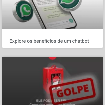
Explore os benefícios de um chatbot