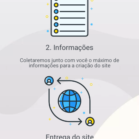
2. Informações
Coletaremos junto com você o máximo de
informações para a criação do site
Entrega do site