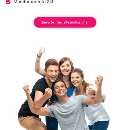
Monitoramento 24h
Quero ter meu site profissional!