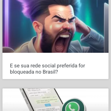
E se sua rede social preferida for
bloqueada no Brasil?