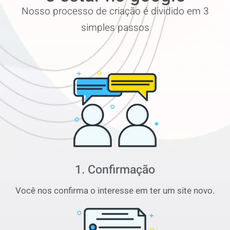
Nosso processo de criação é dividido em 3
simples passos
1. Confirmação
Você nos confirma o interesse em ter um site novo.