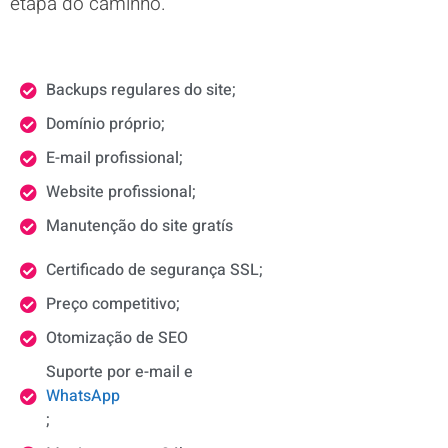
etapa do caminho.
Backups regulares do site;
Domínio próprio;
E-mail profissional;
Website profissional;
Manutenção do site gratís
Certificado de segurança SSL;
Preço competitivo;
Otomização de SEO
Suporte por e-mail e
WhatsApp
;