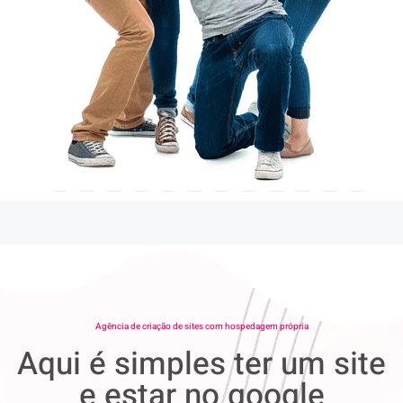
Agência de criação de sites com hospedagem própria
Aqui é simples ter um site
e estar no google