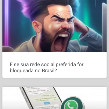
E se sua rede social preferida for
bloqueada no Brasil?