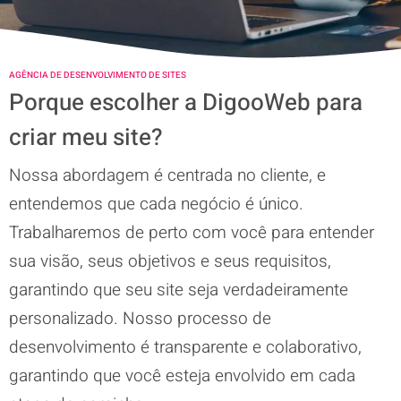
AGÊNCIA DE DESENVOLVIMENTO DE SITES
Porque escolher a DigooWeb para
criar meu site?
Nossa abordagem é centrada no cliente, e
entendemos que cada negócio é único.
Trabalharemos de perto com você para entender
sua visão, seus objetivos e seus requisitos,
garantindo que seu site seja verdadeiramente
personalizado. Nosso processo de
desenvolvimento é transparente e colaborativo,
garantindo que você esteja envolvido em cada