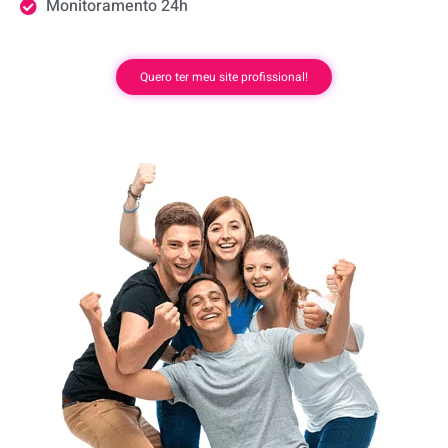
Monitoramento 24h
Quero ter meu site profissional!