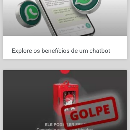
Explore os benefícios de um chatbot