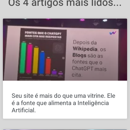
Os 4 artigos mais lidos...
Seu site é mais do que uma vitrine. Ele
é a fonte que alimenta a Inteligência
Artificial.