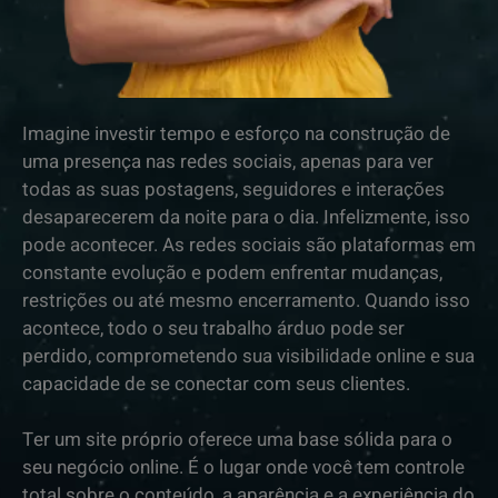
Imagine investir tempo e esforço na construção de
uma presença nas redes sociais, apenas para ver
todas as suas postagens, seguidores e interações
desaparecerem da noite para o dia. Infelizmente, isso
pode acontecer. As redes sociais são plataformas em
constante evolução e podem enfrentar mudanças,
restrições ou até mesmo encerramento. Quando isso
acontece, todo o seu trabalho árduo pode ser
perdido, comprometendo sua visibilidade online e sua
capacidade de se conectar com seus clientes.
Ter um site próprio oferece uma base sólida para o
seu negócio online. É o lugar onde você tem controle
total sobre o conteúdo, a aparência e a experiência do