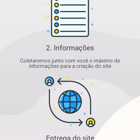
2. Informações
Coletaremos junto com você o máximo de
informações para a criação do site
Entrega do site