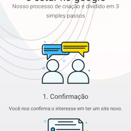
Nosso processo de criação é dividido em 3
simples passos
1. Confirmação
Você nos confirma o interesse em ter um site novo.