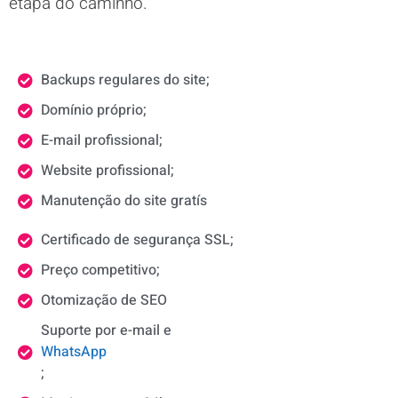
etapa do caminho.
Backups regulares do site;
Domínio próprio;
E-mail profissional;
Website profissional;
Manutenção do site gratís
Certificado de segurança SSL;
Preço competitivo;
Otomização de SEO
Suporte por e-mail e
WhatsApp
;