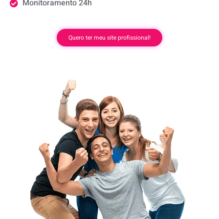
Monitoramento 24h
Quero ter meu site profissional!