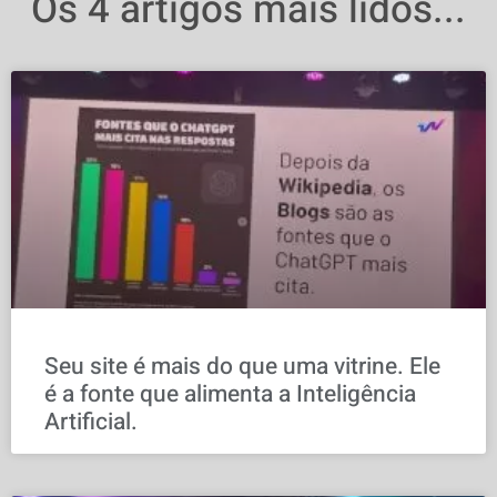
Os 4 artigos mais lidos...
Seu site é mais do que uma vitrine. Ele
é a fonte que alimenta a Inteligência
Artificial.