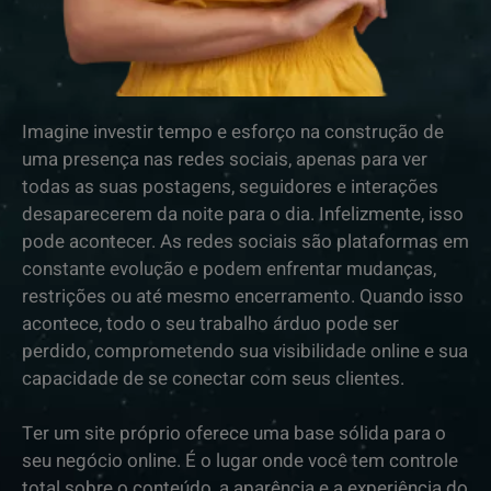
Imagine investir tempo e esforço na construção de
uma presença nas redes sociais, apenas para ver
todas as suas postagens, seguidores e interações
desaparecerem da noite para o dia. Infelizmente, isso
pode acontecer. As redes sociais são plataformas em
constante evolução e podem enfrentar mudanças,
restrições ou até mesmo encerramento. Quando isso
acontece, todo o seu trabalho árduo pode ser
perdido, comprometendo sua visibilidade online e sua
capacidade de se conectar com seus clientes.
Ter um site próprio oferece uma base sólida para o
seu negócio online. É o lugar onde você tem controle
total sobre o conteúdo, a aparência e a experiência do