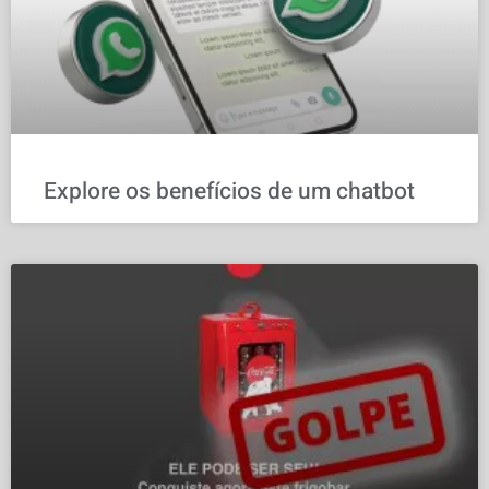
Explore os benefícios de um chatbot