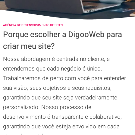
AGÊNCIA DE DESENVOLVIMENTO DE SITES
Porque escolher a DigooWeb para
criar meu site?
Nossa abordagem é centrada no cliente, e
entendemos que cada negócio é único.
Trabalharemos de perto com você para entender
sua visão, seus objetivos e seus requisitos,
garantindo que seu site seja verdadeiramente
personalizado. Nosso processo de
desenvolvimento é transparente e colaborativo,
garantindo que você esteja envolvido em cada