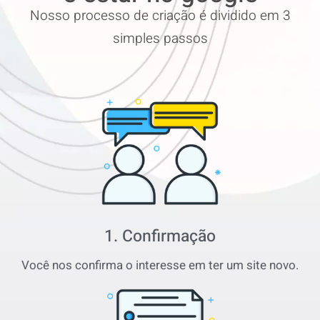
Nosso processo de criação é dividido em 3
simples passos
1. Confirmação
Você nos confirma o interesse em ter um site novo.