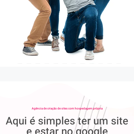
Agência de criação de sites com hospedagem própria
Aqui é simples ter um site
e estar no google