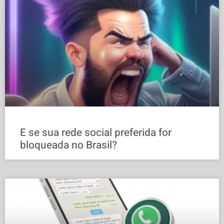
E se sua rede social preferida for
bloqueada no Brasil?