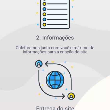
2. Informações
Coletaremos junto com você o máximo de
informações para a criação do site
Entrega do site