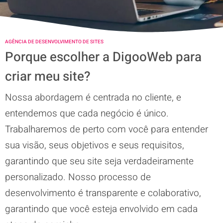
AGÊNCIA DE DESENVOLVIMENTO DE SITES
Porque escolher a DigooWeb para
criar meu site?
Nossa abordagem é centrada no cliente, e
entendemos que cada negócio é único.
Trabalharemos de perto com você para entender
sua visão, seus objetivos e seus requisitos,
garantindo que seu site seja verdadeiramente
personalizado. Nosso processo de
desenvolvimento é transparente e colaborativo,
garantindo que você esteja envolvido em cada