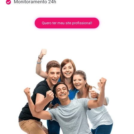
Monitoramento 24h
Quero ter meu site profissional!