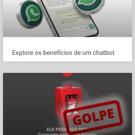
Explore os benefícios de um chatbot