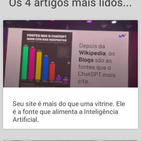
Os 4 artigos mais lidos...
Seu site é mais do que uma vitrine. Ele
é a fonte que alimenta a Inteligência
Artificial.