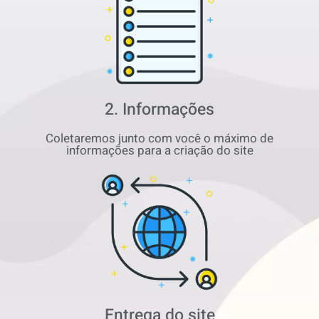
2. Informações
Coletaremos junto com você o máximo de
informações para a criação do site
Entrega do site