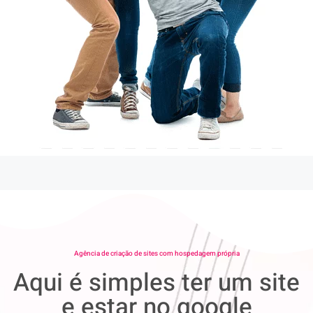
Agência de criação de sites com hospedagem própria
Aqui é simples ter um site
e estar no google