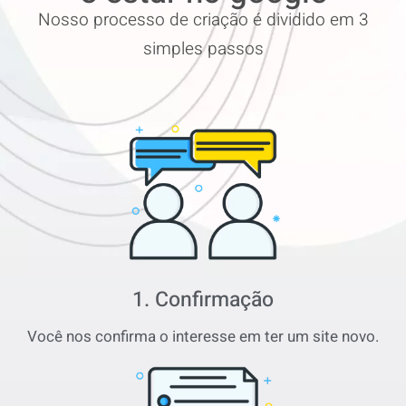
Nosso processo de criação é dividido em 3
simples passos
1. Confirmação
Você nos confirma o interesse em ter um site novo.