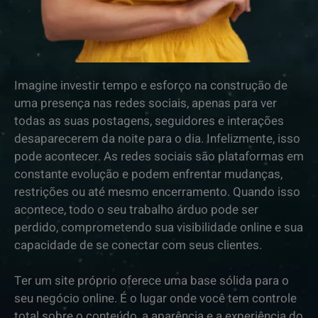
Imagine investir tempo e esforço na construção de
uma presença nas redes sociais, apenas para ver
todas as suas postagens, seguidores e interações
desaparecerem da noite para o dia. Infelizmente, isso
pode acontecer. As redes sociais são plataformas em
constante evolução e podem enfrentar mudanças,
restrições ou até mesmo encerramento. Quando isso
acontece, todo o seu trabalho árduo pode ser
perdido, comprometendo sua visibilidade online e sua
capacidade de se conectar com seus clientes.
Ter um site próprio oferece uma base sólida para o
seu negócio online. É o lugar onde você tem controle
total sobre o conteúdo, a aparência e a experiência do