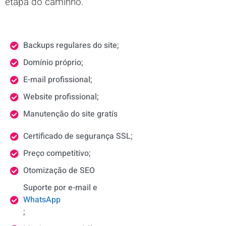
etapa do caminho.
Backups regulares do site;
Domínio próprio;
E-mail profissional;
Website profissional;
Manutenção do site gratís
Certificado de segurança SSL;
Preço competitivo;
Otomização de SEO
Suporte por e-mail e
WhatsApp
;