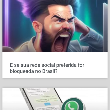
E se sua rede social preferida for
bloqueada no Brasil?