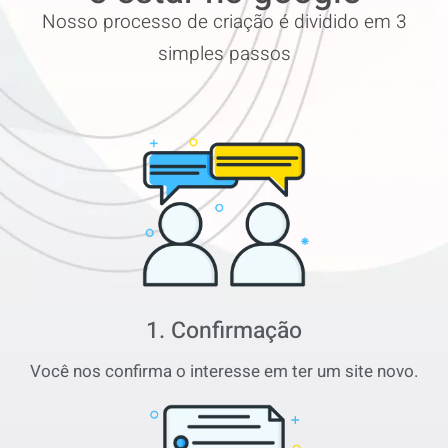
Nosso processo de criação é dividido em 3
simples passos
1. Confirmação
Você nos confirma o interesse em ter um site novo.