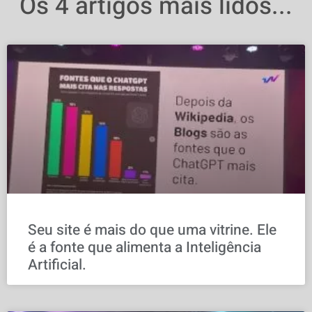
Os 4 artigos mais lidos...
Seu site é mais do que uma vitrine. Ele
é a fonte que alimenta a Inteligência
Artificial.