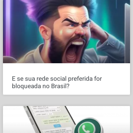
E se sua rede social preferida for
bloqueada no Brasil?