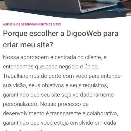
AGÊNCIA DE DESENVOLVIMENTO DE SITES
Porque escolher a DigooWeb para
criar meu site?
Nossa abordagem é centrada no cliente, e
entendemos que cada negócio é único.
Trabalharemos de perto com você para entender
sua visão, seus objetivos e seus requisitos,
garantindo que seu site seja verdadeiramente
personalizado. Nosso processo de
desenvolvimento é transparente e colaborativo,
garantindo que você esteja envolvido em cada