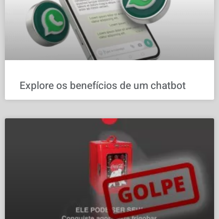
Explore os benefícios de um chatbot