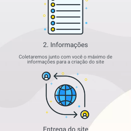
2. Informações
Coletaremos junto com você o máximo de
informações para a criação do site
Entrega do site