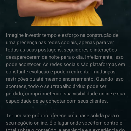
Imagine investir tempo e esforço na construção de
uma presença nas redes sociais, apenas para ver
todas as suas postagens, seguidores e interações
desaparecerem da noite para o dia. Infelizmente, isso
pode acontecer. As redes sociais são plataformas em
constante evolução e podem enfrentar mudanças,
restrições ou até mesmo encerramento. Quando isso
acontece, todo o seu trabalho árduo pode ser
perdido, comprometendo sua visibilidade online e sua
capacidade de se conectar com seus clientes.
Ter um site próprio oferece uma base sólida para o
seu negócio online. É o lugar onde você tem controle
total sobre o conteúdo, a aparência e a experiência do