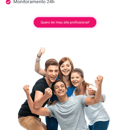
Monitoramento 24h
Quero ter meu site profissional!