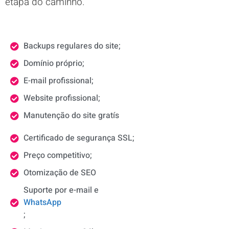
etapa do caminho.
Backups regulares do site;
Domínio próprio;
E-mail profissional;
Website profissional;
Manutenção do site gratís
Certificado de segurança SSL;
Preço competitivo;
Otomização de SEO
Suporte por e-mail e
WhatsApp
;