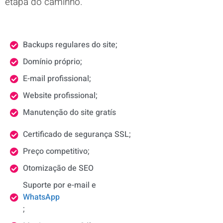
etapa do caminho.
Backups regulares do site;
Domínio próprio;
E-mail profissional;
Website profissional;
Manutenção do site gratís
Certificado de segurança SSL;
Preço competitivo;
Otomização de SEO
Suporte por e-mail e
WhatsApp
;