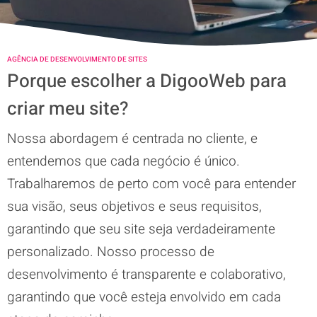
AGÊNCIA DE DESENVOLVIMENTO DE SITES
Porque escolher a DigooWeb para
criar meu site?
Nossa abordagem é centrada no cliente, e
entendemos que cada negócio é único.
Trabalharemos de perto com você para entender
sua visão, seus objetivos e seus requisitos,
garantindo que seu site seja verdadeiramente
personalizado. Nosso processo de
desenvolvimento é transparente e colaborativo,
garantindo que você esteja envolvido em cada