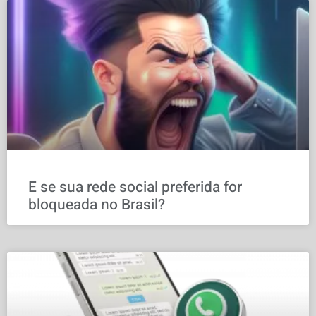
E se sua rede social preferida for
bloqueada no Brasil?