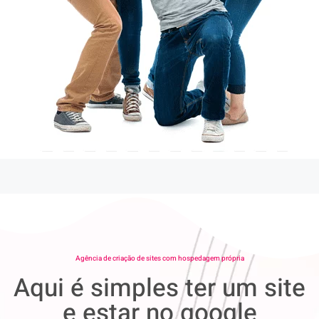
Agência de criação de sites com hospedagem própria
Aqui é simples ter um site
e estar no google