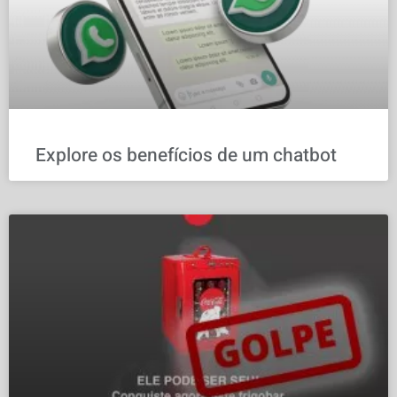
Explore os benefícios de um chatbot