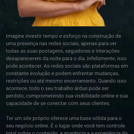
Imagine investir tempo e esforço na construção de
uma presença nas redes sociais, apenas para ver
todas as suas postagens, seguidores e interações
desaparecerem da noite para o dia. Infelizmente, isso
pode acontecer. As redes sociais são plataformas em
constante evolução e podem enfrentar mudanças,
restrições ou até mesmo encerramento. Quando isso
acontece, todo o seu trabalho árduo pode ser
perdido, comprometendo sua visibilidade online e sua
capacidade de se conectar com seus clientes.
Ter um site próprio oferece uma base sólida para o
seu negócio online. É o lugar onde você tem controle
total sobre o conteúdo, a aparência e a experiência do