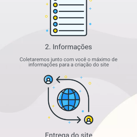
2. Informações
Coletaremos junto com você o máximo de
informações para a criação do site
Entrega do site