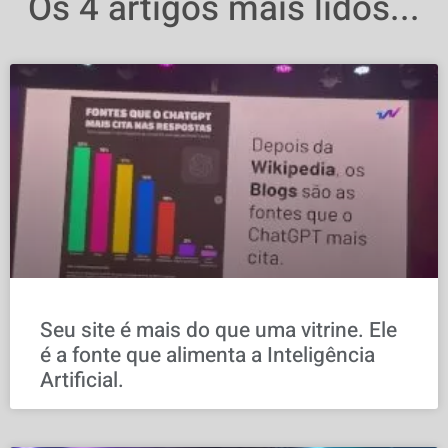
Os 4 artigos mais lidos...
Seu site é mais do que uma vitrine. Ele
é a fonte que alimenta a Inteligência
Artificial.