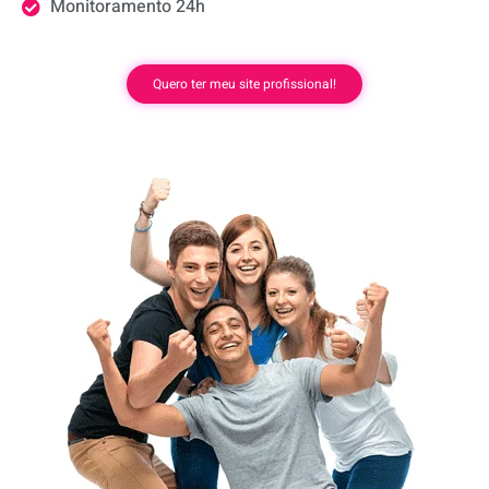
Monitoramento 24h
Quero ter meu site profissional!