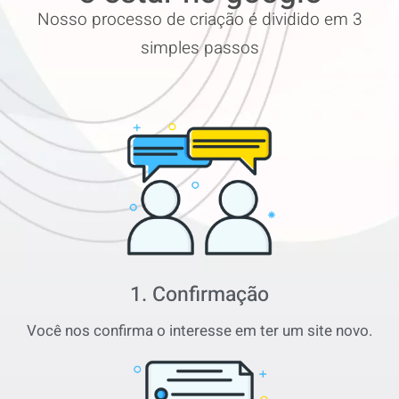
Nosso processo de criação é dividido em 3
simples passos
1. Confirmação
Você nos confirma o interesse em ter um site novo.