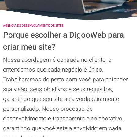
AGÊNCIA DE DESENVOLVIMENTO DE SITES
Porque escolher a DigooWeb para
criar meu site?
Nossa abordagem é centrada no cliente, e
entendemos que cada negócio é único.
Trabalharemos de perto com você para entender
sua visão, seus objetivos e seus requisitos,
garantindo que seu site seja verdadeiramente
personalizado. Nosso processo de
desenvolvimento é transparente e colaborativo,
garantindo que você esteja envolvido em cada