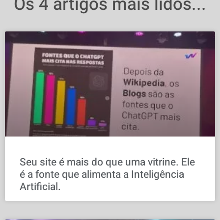
Os 4 artigos mais lidos...
Seu site é mais do que uma vitrine. Ele
é a fonte que alimenta a Inteligência
Artificial.