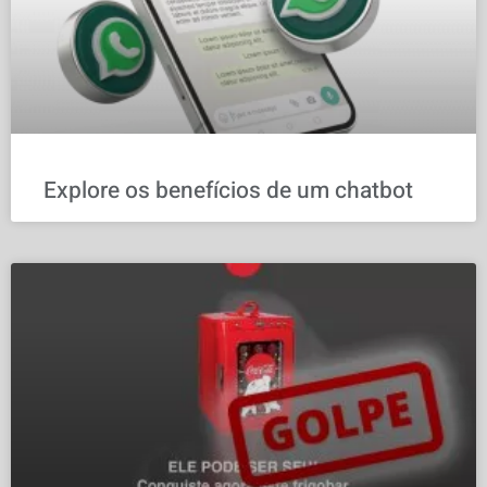
Explore os benefícios de um chatbot