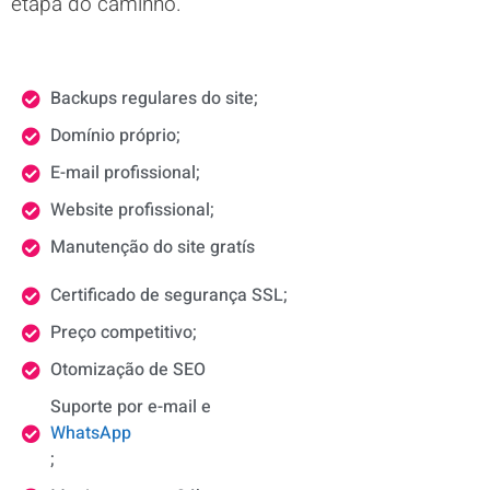
etapa do caminho.
Backups regulares do site;
Domínio próprio;
E-mail profissional;
Website profissional;
Manutenção do site gratís
Certificado de segurança SSL;
Preço competitivo;
Otomização de SEO
Suporte por e-mail e
WhatsApp
;