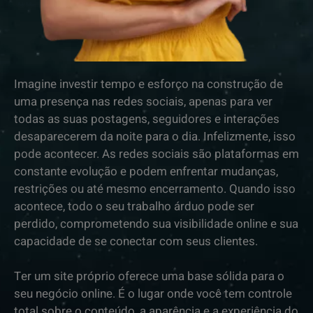
Imagine investir tempo e esforço na construção de
uma presença nas redes sociais, apenas para ver
todas as suas postagens, seguidores e interações
desaparecerem da noite para o dia. Infelizmente, isso
pode acontecer. As redes sociais são plataformas em
constante evolução e podem enfrentar mudanças,
restrições ou até mesmo encerramento. Quando isso
acontece, todo o seu trabalho árduo pode ser
perdido, comprometendo sua visibilidade online e sua
capacidade de se conectar com seus clientes.
Ter um site próprio oferece uma base sólida para o
seu negócio online. É o lugar onde você tem controle
total sobre o conteúdo, a aparência e a experiência do