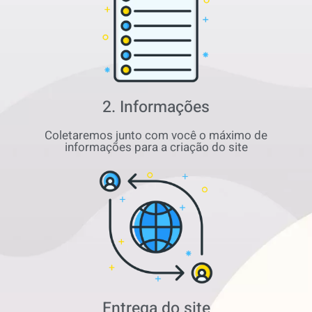
2. Informações
Coletaremos junto com você o máximo de
informações para a criação do site
Entrega do site