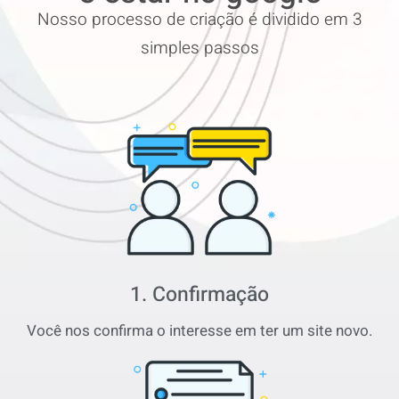
Nosso processo de criação é dividido em 3
simples passos
1. Confirmação
Você nos confirma o interesse em ter um site novo.