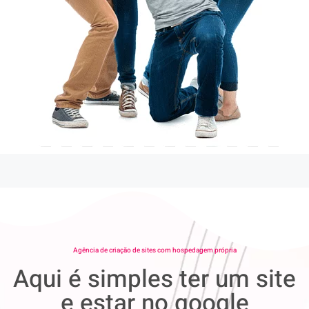
Agência de criação de sites com hospedagem própria
Aqui é simples ter um site
e estar no google