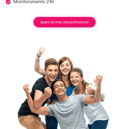
Monitoramento 24h
Quero ter meu site profissional!