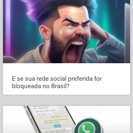
E se sua rede social preferida for
bloqueada no Brasil?