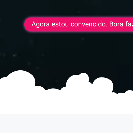
Agora estou convencido. Bora fa