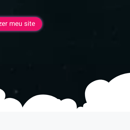
zer meu site