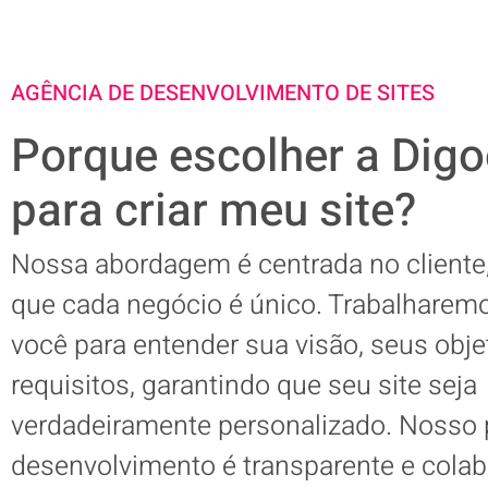
AGÊNCIA DE DESENVOLVIMENTO DE SITES
Porque escolher a Dig
para criar meu site?
Nossa abordagem é centrada no client
que cada negócio é único. Trabalharem
você para entender sua visão, seus obje
requisitos, garantindo que seu site seja
verdadeiramente personalizado. Nosso
desenvolvimento é transparente e colab