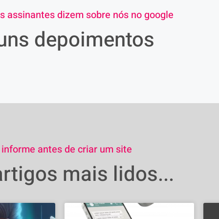
s assinantes dizem sobre nós no google
uns depoimentos
 informe antes de criar um site
rtigos mais lidos...