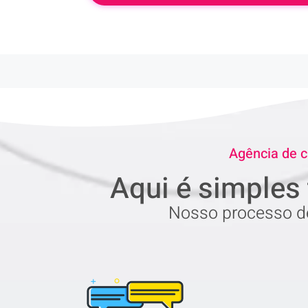
Agência de c
Aqui é simples 
Nosso processo de