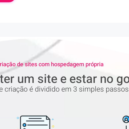
riação de sites com hospedagem própria
ter um site e estar no g
 criação é dividido em 3 simples passos