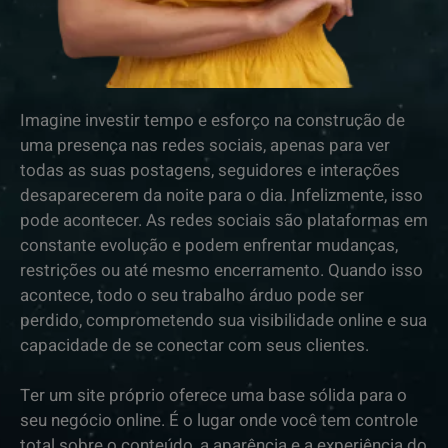
Imagine investir tempo e esforço na construção de
uma presença nas redes sociais, apenas para ver
todas as suas postagens, seguidores e interações
desaparecerem da noite para o dia. Infelizmente, isso
pode acontecer. As redes sociais são plataformas em
constante evolução e podem enfrentar mudanças,
restrições ou até mesmo encerramento. Quando isso
acontece, todo o seu trabalho árduo pode ser
perdido, comprometendo sua visibilidade online e sua
capacidade de se conectar com seus clientes.
Ter um site próprio oferece uma base sólida para o
seu negócio online. É o lugar onde você tem controle
total sobre o conteúdo, a aparência e a experiência do