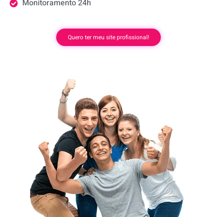
Monitoramento 24h
Quero ter meu site profissional!