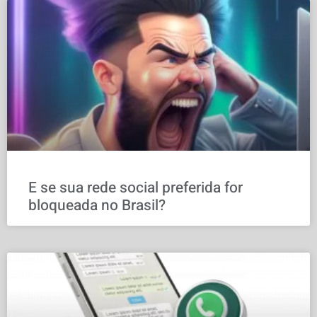
E se sua rede social preferida for
bloqueada no Brasil?