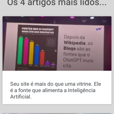
Os 4 artigos mais lidos...
Seu site é mais do que uma vitrine. Ele
é a fonte que alimenta a Inteligência
Artificial.