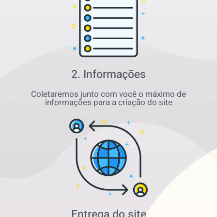
2. Informações
Coletaremos junto com você o máximo de
informações para a criação do site
Entrega do site