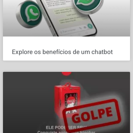
Explore os benefícios de um chatbot