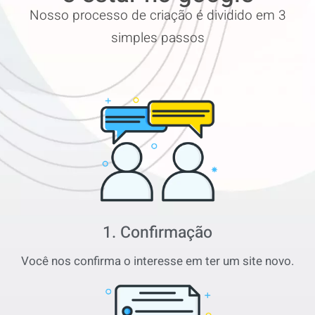
Nosso processo de criação é dividido em 3
simples passos
1. Confirmação
Você nos confirma o interesse em ter um site novo.