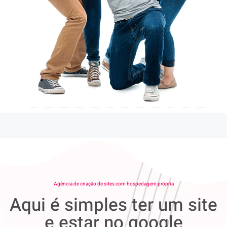
Agência de criação de sites com hospedagem própria
Aqui é simples ter um site
e estar no google