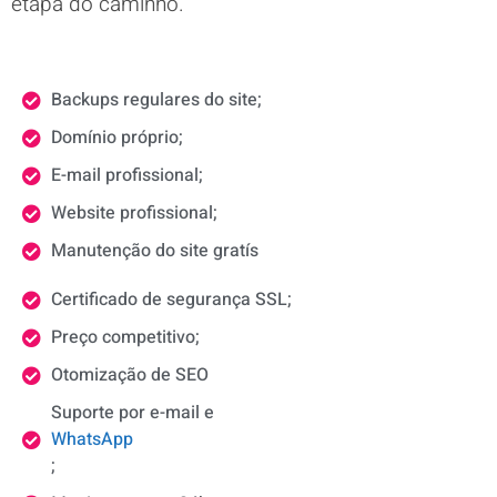
etapa do caminho.
Backups regulares do site;
Domínio próprio;
E-mail profissional;
Website profissional;
Manutenção do site gratís
Certificado de segurança SSL;
Preço competitivo;
Otomização de SEO
Suporte por e-mail e
WhatsApp
;