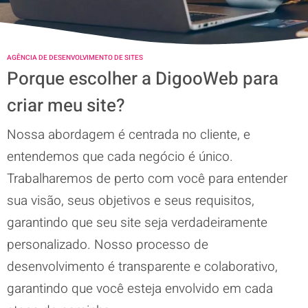
AGÊNCIA DE DESENVOLVIMENTO DE SITES
Porque escolher a DigooWeb para
criar meu site?
Nossa abordagem é centrada no cliente, e
entendemos que cada negócio é único.
Trabalharemos de perto com você para entender
sua visão, seus objetivos e seus requisitos,
garantindo que seu site seja verdadeiramente
personalizado. Nosso processo de
desenvolvimento é transparente e colaborativo,
garantindo que você esteja envolvido em cada