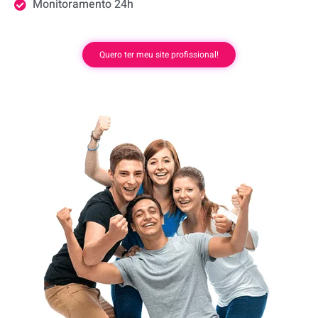
Monitoramento 24h
Quero ter meu site profissional!