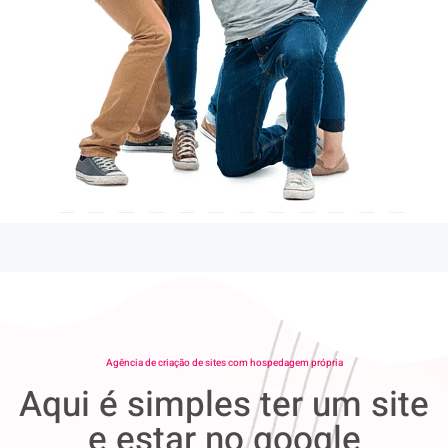
Agência de criação de sites com hospedagem própria
Aqui é simples ter um site
e estar no google