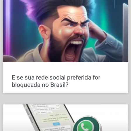
E se sua rede social preferida for
bloqueada no Brasil?