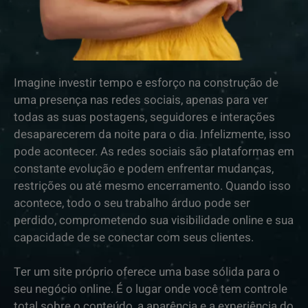
Imagine investir tempo e esforço na construção de
uma presença nas redes sociais, apenas para ver
todas as suas postagens, seguidores e interações
desaparecerem da noite para o dia. Infelizmente, isso
pode acontecer. As redes sociais são plataformas em
constante evolução e podem enfrentar mudanças,
restrições ou até mesmo encerramento. Quando isso
acontece, todo o seu trabalho árduo pode ser
perdido, comprometendo sua visibilidade online e sua
capacidade de se conectar com seus clientes.
Ter um site próprio oferece uma base sólida para o
seu negócio online. É o lugar onde você tem controle
total sobre o conteúdo, a aparência e a experiência do