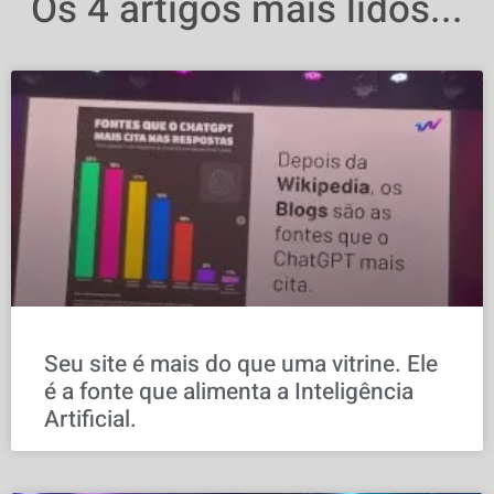
Os 4 artigos mais lidos...
Seu site é mais do que uma vitrine. Ele
é a fonte que alimenta a Inteligência
Artificial.