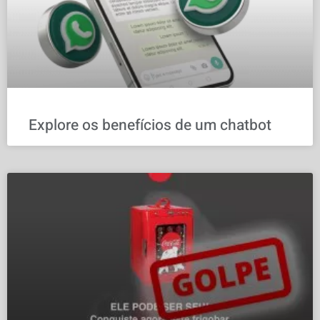
Explore os benefícios de um chatbot