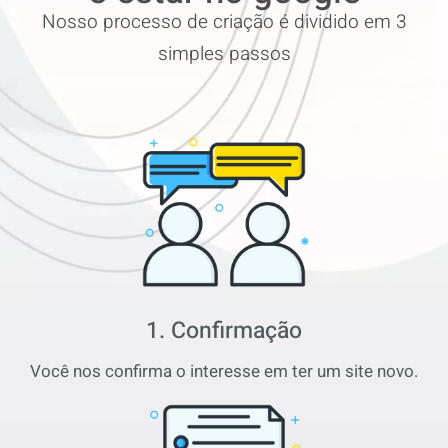
Nosso processo de criação é dividido em 3
simples passos
1. Confirmação
Você nos confirma o interesse em ter um site novo.