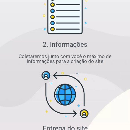
2. Informações
Coletaremos junto com você o máximo de
informações para a criação do site
Entrega do site