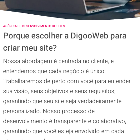
AGÊNCIA DE DESENVOLVIMENTO DE SITES
Porque escolher a DigooWeb para
criar meu site?
Nossa abordagem é centrada no cliente, e
entendemos que cada negócio é único.
Trabalharemos de perto com você para entender
sua visão, seus objetivos e seus requisitos,
garantindo que seu site seja verdadeiramente
personalizado. Nosso processo de
desenvolvimento é transparente e colaborativo,
garantindo que você esteja envolvido em cada