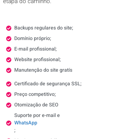
etapa do caminho.
Backups regulares do site;
Domínio próprio;
E-mail profissional;
Website profissional;
Manutenção do site gratís
Certificado de segurança SSL;
Preço competitivo;
Otomização de SEO
Suporte por e-mail e
WhatsApp
;