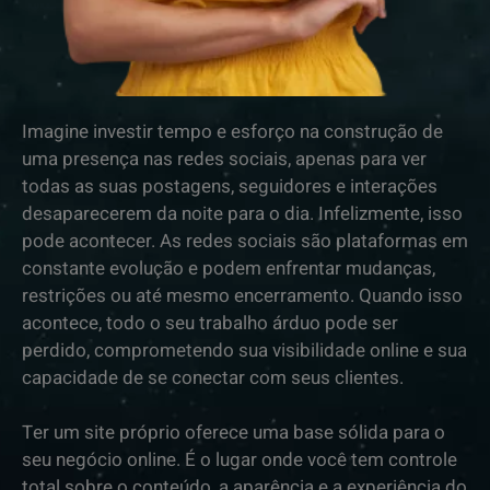
Imagine investir tempo e esforço na construção de
uma presença nas redes sociais, apenas para ver
todas as suas postagens, seguidores e interações
desaparecerem da noite para o dia. Infelizmente, isso
pode acontecer. As redes sociais são plataformas em
constante evolução e podem enfrentar mudanças,
restrições ou até mesmo encerramento. Quando isso
acontece, todo o seu trabalho árduo pode ser
perdido, comprometendo sua visibilidade online e sua
capacidade de se conectar com seus clientes.
Ter um site próprio oferece uma base sólida para o
seu negócio online. É o lugar onde você tem controle
total sobre o conteúdo, a aparência e a experiência do