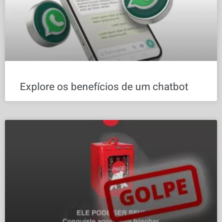
Explore os benefícios de um chatbot