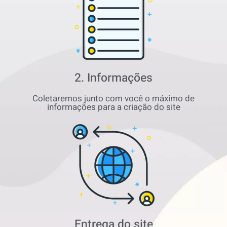
2. Informações
Coletaremos junto com você o máximo de
informações para a criação do site
Entrega do site