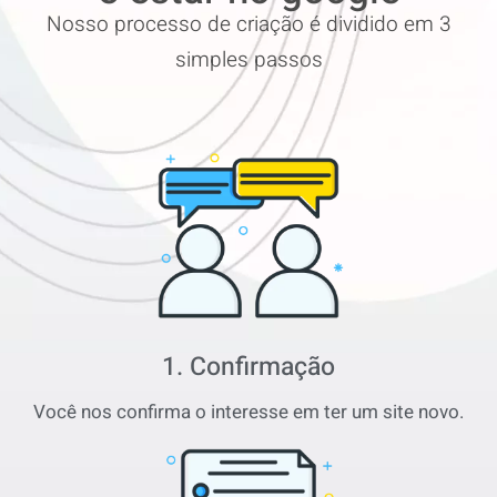
Nosso processo de criação é dividido em 3
simples passos
1. Confirmação
Você nos confirma o interesse em ter um site novo.