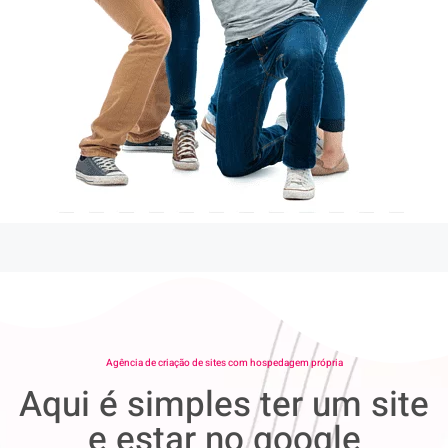
Agência de criação de sites com hospedagem própria
Aqui é simples ter um site
e estar no google