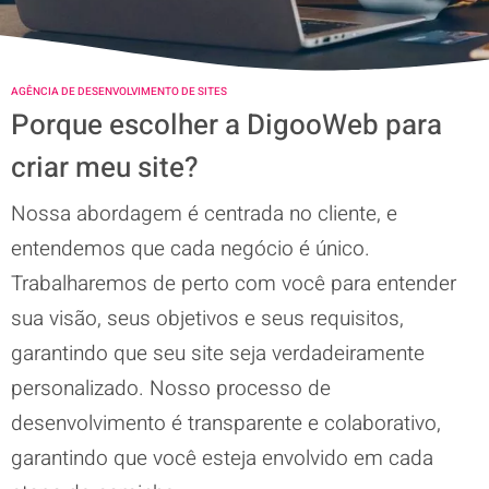
AGÊNCIA DE DESENVOLVIMENTO DE SITES
Porque escolher a DigooWeb para
criar meu site?
Nossa abordagem é centrada no cliente, e
entendemos que cada negócio é único.
Trabalharemos de perto com você para entender
sua visão, seus objetivos e seus requisitos,
garantindo que seu site seja verdadeiramente
personalizado. Nosso processo de
desenvolvimento é transparente e colaborativo,
garantindo que você esteja envolvido em cada