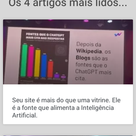
Os 4 artigos mais lidos...
Seu site é mais do que uma vitrine. Ele
é a fonte que alimenta a Inteligência
Artificial.