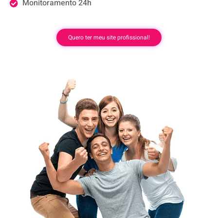
Monitoramento 24h
Quero ter meu site profissional!