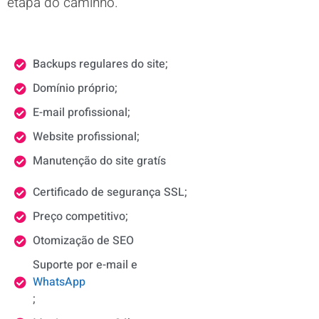
etapa do caminho.
Backups regulares do site;
Domínio próprio;
E-mail profissional;
Website profissional;
Manutenção do site gratís
Certificado de segurança SSL;
Preço competitivo;
Otomização de SEO
Suporte por e-mail e
WhatsApp
;