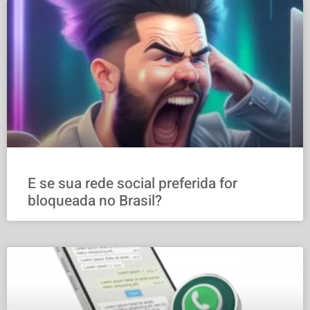
E se sua rede social preferida for
bloqueada no Brasil?