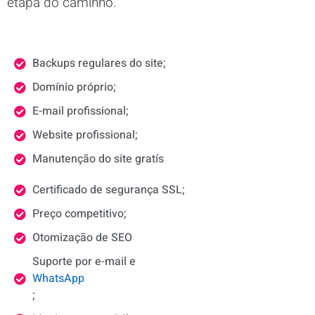
etapa do caminho.
Backups regulares do site;
Domínio próprio;
E-mail profissional;
Website profissional;
Manutenção do site gratís
Certificado de segurança SSL;
Preço competitivo;
Otomização de SEO
Suporte por e-mail e
WhatsApp
;