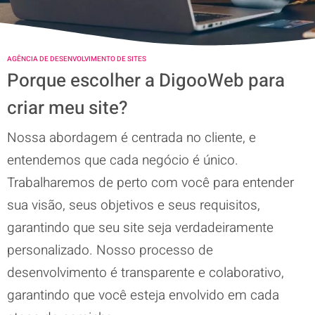
AGÊNCIA DE DESENVOLVIMENTO DE SITES
Porque escolher a DigooWeb para
criar meu site?
Nossa abordagem é centrada no cliente, e
entendemos que cada negócio é único.
Trabalharemos de perto com você para entender
sua visão, seus objetivos e seus requisitos,
garantindo que seu site seja verdadeiramente
personalizado. Nosso processo de
desenvolvimento é transparente e colaborativo,
garantindo que você esteja envolvido em cada