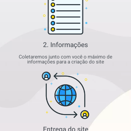
2. Informações
Coletaremos junto com você o máximo de
informações para a criação do site
Entrega do site