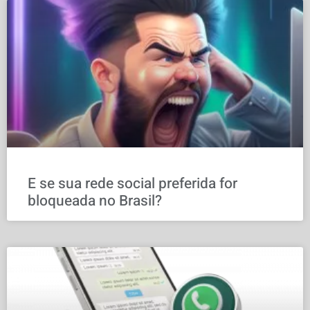
E se sua rede social preferida for
bloqueada no Brasil?