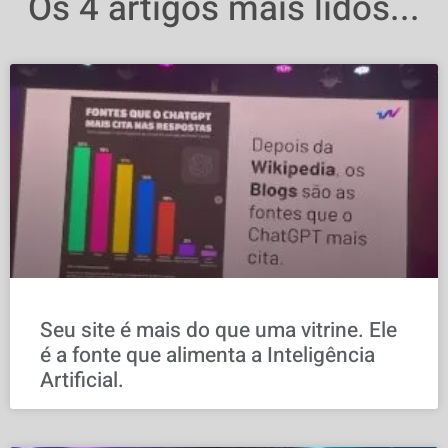
Os 4 artigos mais lidos...
Seu site é mais do que uma vitrine. Ele
é a fonte que alimenta a Inteligência
Artificial.