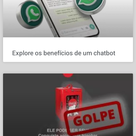
Explore os benefícios de um chatbot