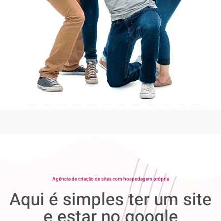
Agência de criação de sites com hospedagem própria
Aqui é simples ter um site
e estar no google