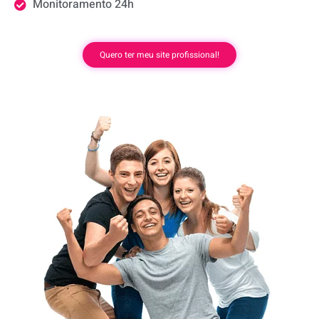
Monitoramento 24h
Quero ter meu site profissional!