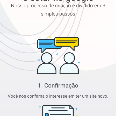
Nosso processo de criação é dividido em 3
simples passos
1. Confirmação
Você nos confirma o interesse em ter um site novo.