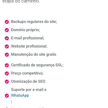
etapa do caminho.
Backups regulares do site;
Domínio próprio;
E-mail profissional;
Website profissional;
Manutenção do site gratís
Certificado de segurança SSL;
Preço competitivo;
Otomização de SEO
Suporte por e-mail e
WhatsApp
;