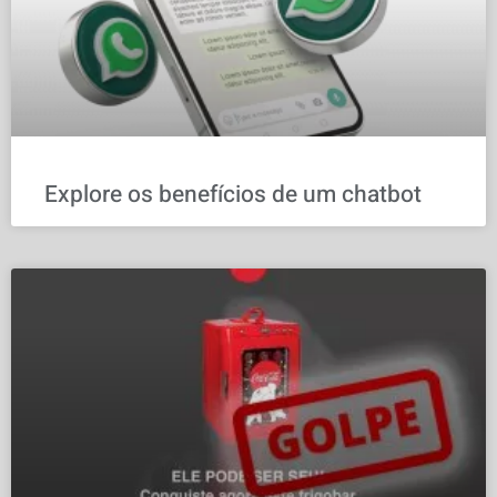
Explore os benefícios de um chatbot