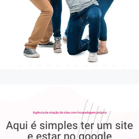
Agência de criação de sites com hospedagem própria
Aqui é simples ter um site
e estar no google