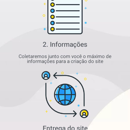
2. Informações
Coletaremos junto com você o máximo de
informações para a criação do site
Entrega do site