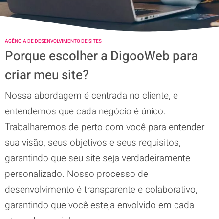
AGÊNCIA DE DESENVOLVIMENTO DE SITES
Porque escolher a DigooWeb para
criar meu site?
Nossa abordagem é centrada no cliente, e
entendemos que cada negócio é único.
Trabalharemos de perto com você para entender
sua visão, seus objetivos e seus requisitos,
garantindo que seu site seja verdadeiramente
personalizado. Nosso processo de
desenvolvimento é transparente e colaborativo,
garantindo que você esteja envolvido em cada