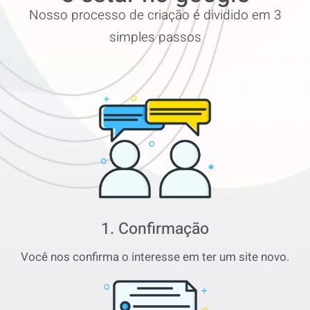
Nosso processo de criação é dividido em 3
simples passos
1. Confirmação
Você nos confirma o interesse em ter um site novo.