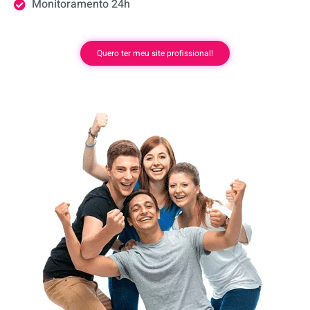
Monitoramento 24h
Quero ter meu site profissional!