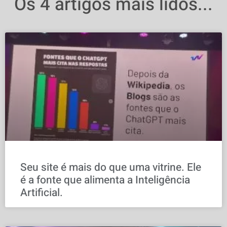
Os 4 artigos mais lidos...
Seu site é mais do que uma vitrine. Ele
é a fonte que alimenta a Inteligência
Artificial.