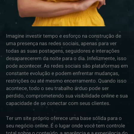
Imagine investir tempo e esforço na construção de
uma presença nas redes sociais, apenas para ver
todas as suas postagens, seguidores e interações
desaparecerem da noite para o dia. Infelizmente, isso
pode acontecer. As redes sociais são plataformas em
constante evolução e podem enfrentar mudanças,
restrições ou até mesmo encerramento. Quando isso
acontece, todo o seu trabalho árduo pode ser
perdido, comprometendo sua visibilidade online e sua
capacidade de se conectar com seus clientes.
Ter um site próprio oferece uma base sólida para o
seu negócio online. É o lugar onde você tem controle
total sobre o conteúdo, a aparência e a experiência do