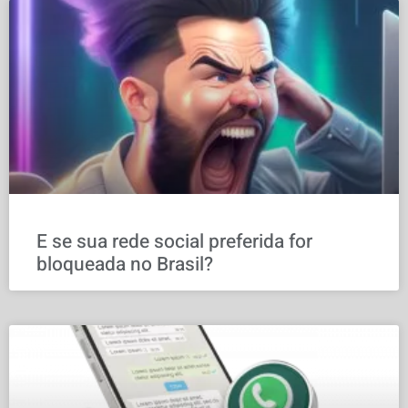
E se sua rede social preferida for
bloqueada no Brasil?