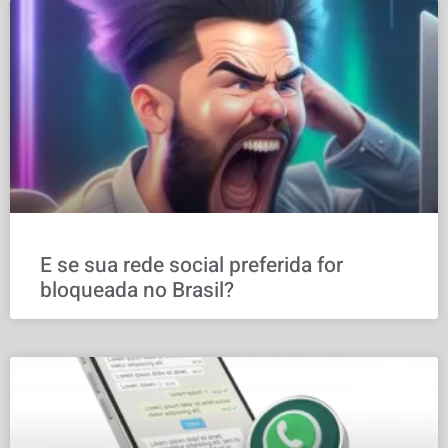
E se sua rede social preferida for
bloqueada no Brasil?