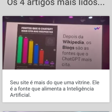
Os 4 artigos mais lidos...
Seu site é mais do que uma vitrine. Ele
é a fonte que alimenta a Inteligência
Artificial.