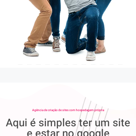
Agência de criação de sites com hospedagem própria
Aqui é simples ter um site
e estar no google