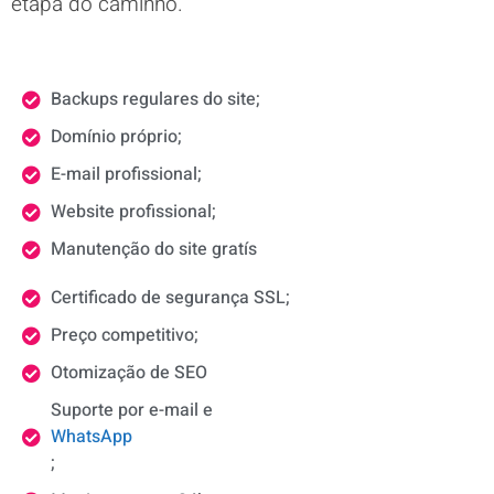
etapa do caminho.
Backups regulares do site;
Domínio próprio;
E-mail profissional;
Website profissional;
Manutenção do site gratís
Certificado de segurança SSL;
Preço competitivo;
Otomização de SEO
Suporte por e-mail e
WhatsApp
;