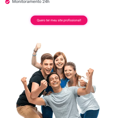
Monitoramento 24h
Quero ter meu site profissional!