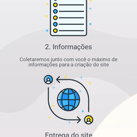
2. Informações
Coletaremos junto com você o máximo de
informações para a criação do site
Entrega do site