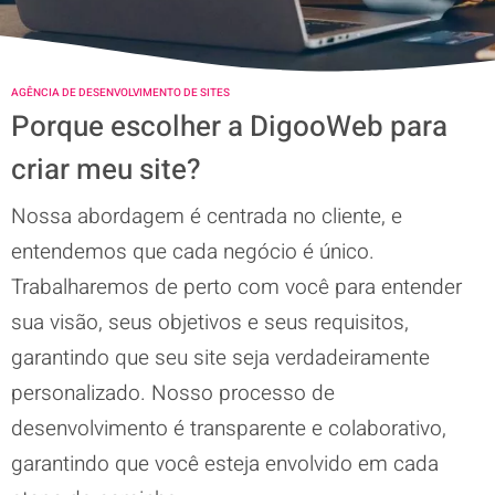
AGÊNCIA DE DESENVOLVIMENTO DE SITES
Porque escolher a DigooWeb para
criar meu site?
Nossa abordagem é centrada no cliente, e
entendemos que cada negócio é único.
Trabalharemos de perto com você para entender
sua visão, seus objetivos e seus requisitos,
garantindo que seu site seja verdadeiramente
personalizado. Nosso processo de
desenvolvimento é transparente e colaborativo,
garantindo que você esteja envolvido em cada