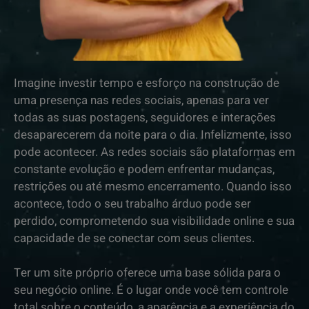
Imagine investir tempo e esforço na construção de
uma presença nas redes sociais, apenas para ver
todas as suas postagens, seguidores e interações
desaparecerem da noite para o dia. Infelizmente, isso
pode acontecer. As redes sociais são plataformas em
constante evolução e podem enfrentar mudanças,
restrições ou até mesmo encerramento. Quando isso
acontece, todo o seu trabalho árduo pode ser
perdido, comprometendo sua visibilidade online e sua
capacidade de se conectar com seus clientes.
Ter um site próprio oferece uma base sólida para o
seu negócio online. É o lugar onde você tem controle
total sobre o conteúdo, a aparência e a experiência do