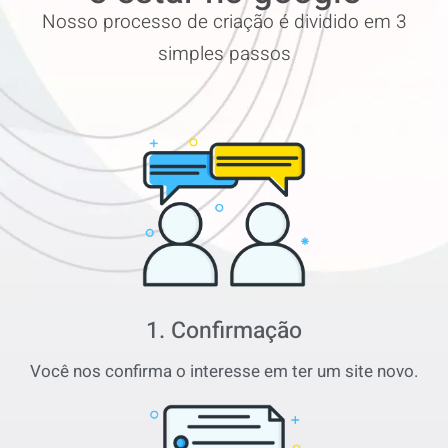
Nosso processo de criação é dividido em 3
simples passos
1. Confirmação
Você nos confirma o interesse em ter um site novo.