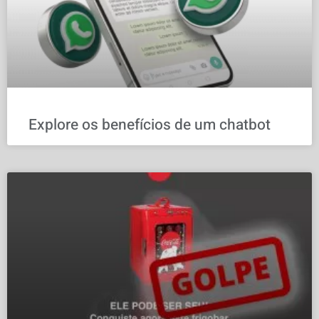
Explore os benefícios de um chatbot