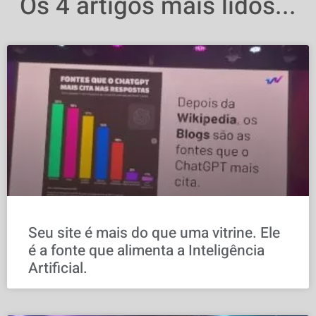
Os 4 artigos mais lidos...
Seu site é mais do que uma vitrine. Ele
é a fonte que alimenta a Inteligência
Artificial.