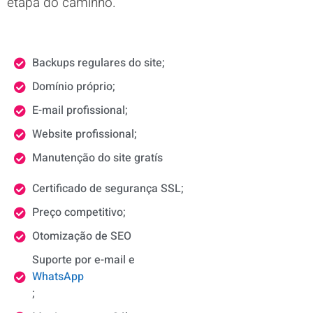
etapa do caminho.
Backups regulares do site;
Domínio próprio;
E-mail profissional;
Website profissional;
Manutenção do site gratís
Certificado de segurança SSL;
Preço competitivo;
Otomização de SEO
Suporte por e-mail e
WhatsApp
;