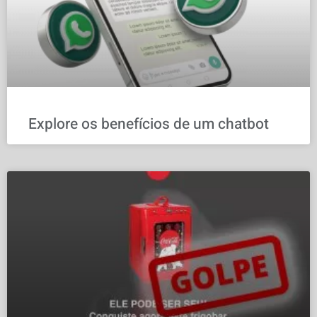
Explore os benefícios de um chatbot