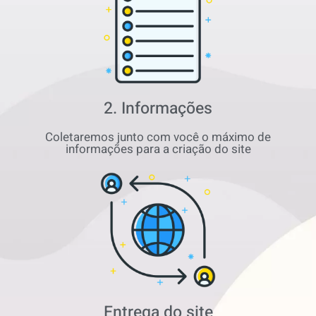
2. Informações
Coletaremos junto com você o máximo de
informações para a criação do site
Entrega do site