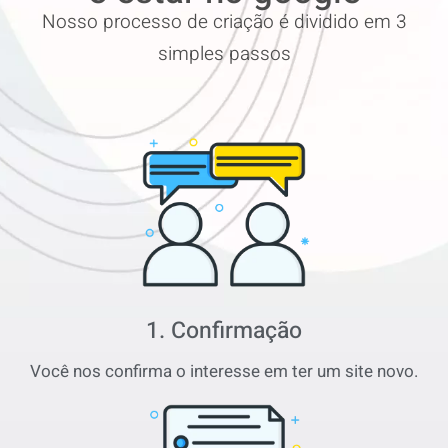
Nosso processo de criação é dividido em 3
simples passos
1. Confirmação
Você nos confirma o interesse em ter um site novo.