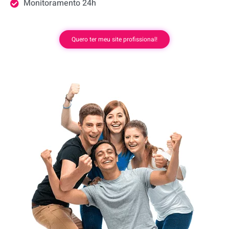
Monitoramento 24h
Quero ter meu site profissional!