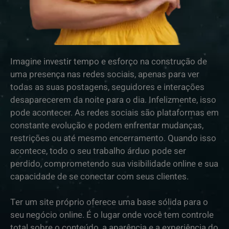
Imagine investir tempo e esforço na construção de
uma presença nas redes sociais, apenas para ver
todas as suas postagens, seguidores e interações
desaparecerem da noite para o dia. Infelizmente, isso
pode acontecer. As redes sociais são plataformas em
constante evolução e podem enfrentar mudanças,
restrições ou até mesmo encerramento. Quando isso
acontece, todo o seu trabalho árduo pode ser
perdido, comprometendo sua visibilidade online e sua
capacidade de se conectar com seus clientes.
Ter um site próprio oferece uma base sólida para o
seu negócio online. É o lugar onde você tem controle
total sobre o conteúdo, a aparência e a experiência do