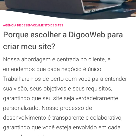
AGÊNCIA DE DESENVOLVIMENTO DE SITES
Porque escolher a DigooWeb para
criar meu site?
Nossa abordagem é centrada no cliente, e
entendemos que cada negócio é único.
Trabalharemos de perto com você para entender
sua visão, seus objetivos e seus requisitos,
garantindo que seu site seja verdadeiramente
personalizado. Nosso processo de
desenvolvimento é transparente e colaborativo,
garantindo que você esteja envolvido em cada