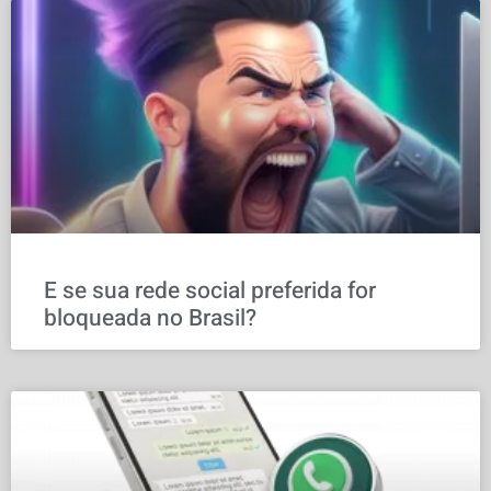
E se sua rede social preferida for
bloqueada no Brasil?