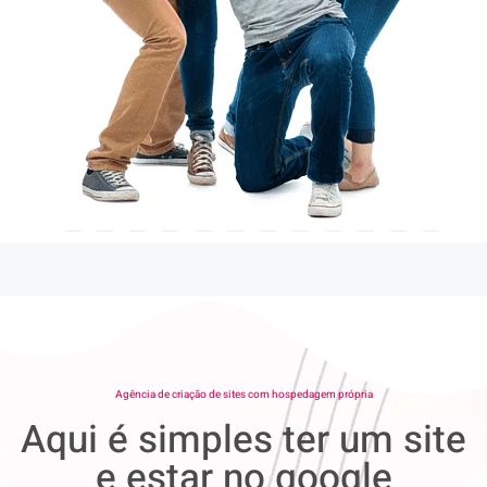
Agência de criação de sites com hospedagem própria
Aqui é simples ter um site
e estar no google