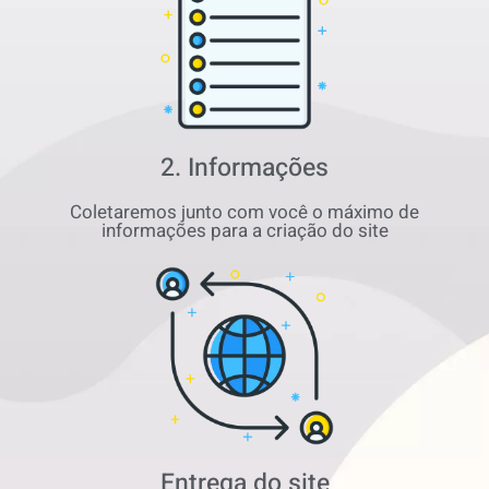
2. Informações
Coletaremos junto com você o máximo de
informações para a criação do site
Entrega do site