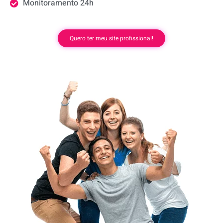
Monitoramento 24h
Quero ter meu site profissional!