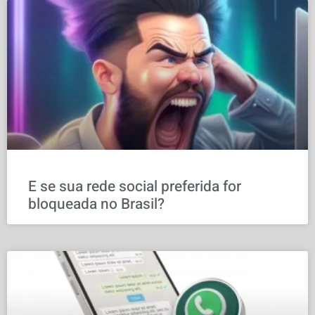
E se sua rede social preferida for
bloqueada no Brasil?