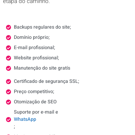
etapa do caminho.
Backups regulares do site;
Domínio próprio;
E-mail profissional;
Website profissional;
Manutenção do site gratís
Certificado de segurança SSL;
Preço competitivo;
Otomização de SEO
Suporte por e-mail e
WhatsApp
;