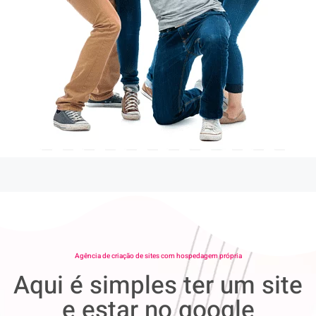
Agência de criação de sites com hospedagem própria
Aqui é simples ter um site
e estar no google