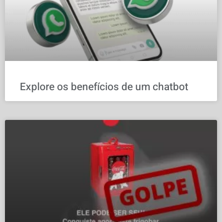
Explore os benefícios de um chatbot