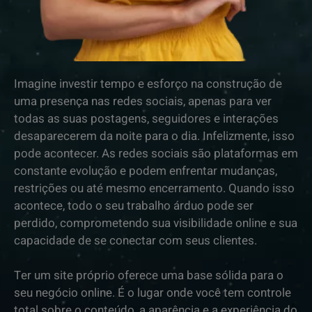
Imagine investir tempo e esforço na construção de
uma presença nas redes sociais, apenas para ver
todas as suas postagens, seguidores e interações
desaparecerem da noite para o dia. Infelizmente, isso
pode acontecer. As redes sociais são plataformas em
constante evolução e podem enfrentar mudanças,
restrições ou até mesmo encerramento. Quando isso
acontece, todo o seu trabalho árduo pode ser
perdido, comprometendo sua visibilidade online e sua
capacidade de se conectar com seus clientes.
Ter um site próprio oferece uma base sólida para o
seu negócio online. É o lugar onde você tem controle
total sobre o conteúdo, a aparência e a experiência do