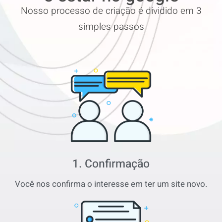
Nosso processo de criação é dividido em 3
simples passos
1. Confirmação
Você nos confirma o interesse em ter um site novo.