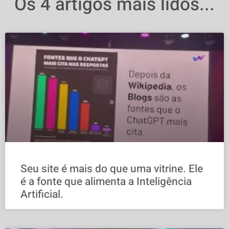
Os 4 artigos mais lidos...
Seu site é mais do que uma vitrine. Ele
é a fonte que alimenta a Inteligência
Artificial.