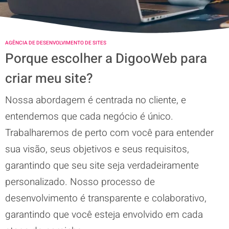
AGÊNCIA DE DESENVOLVIMENTO DE SITES
Porque escolher a DigooWeb para
criar meu site?
Nossa abordagem é centrada no cliente, e
entendemos que cada negócio é único.
Trabalharemos de perto com você para entender
sua visão, seus objetivos e seus requisitos,
garantindo que seu site seja verdadeiramente
personalizado. Nosso processo de
desenvolvimento é transparente e colaborativo,
garantindo que você esteja envolvido em cada